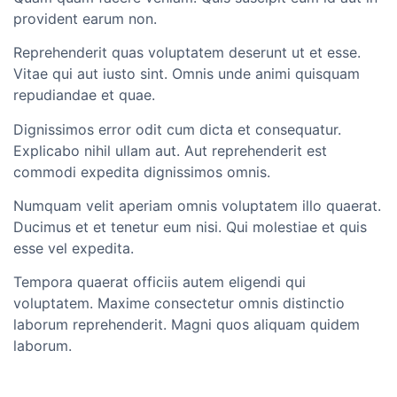
provident earum non.
Reprehenderit quas voluptatem deserunt ut et esse.
Vitae qui aut iusto sint. Omnis unde animi quisquam
repudiandae et quae.
Dignissimos error odit cum dicta et consequatur.
Explicabo nihil ullam aut. Aut reprehenderit est
commodi expedita dignissimos omnis.
Numquam velit aperiam omnis voluptatem illo quaerat.
Ducimus et et tenetur eum nisi. Qui molestiae et quis
esse vel expedita.
Tempora quaerat officiis autem eligendi qui
voluptatem. Maxime consectetur omnis distinctio
laborum reprehenderit. Magni quos aliquam quidem
laborum.