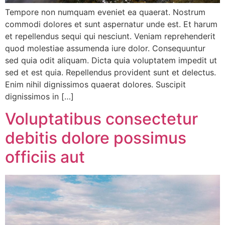
Tempore non numquam eveniet ea quaerat. Nostrum
commodi dolores et sunt aspernatur unde est. Et harum
et repellendus sequi qui nesciunt. Veniam reprehenderit
quod molestiae assumenda iure dolor. Consequuntur
sed quia odit aliquam. Dicta quia voluptatem impedit ut
sed et est quia. Repellendus provident sunt et delectus.
Enim nihil dignissimos quaerat dolores. Suscipit
dignissimos in […]
Voluptatibus consectetur
debitis dolore possimus
officiis aut