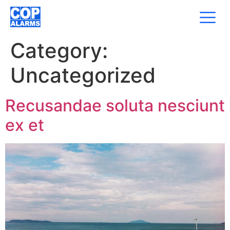
Category:
Uncategorized
Recusandae soluta nesciunt
ex et